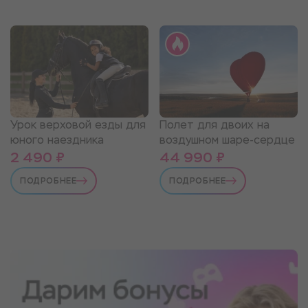
Урок верховой езды для
Полет для двоих на
юного наездника
воздушном шаре-сердце
2 490 ₽
44 990 ₽
ПОДРОБНЕЕ
ПОДРОБНЕЕ