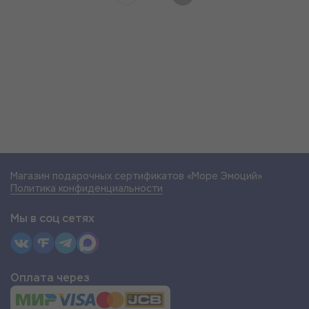
Магазин подарочных сертификатов «Море Эмоций»
Политика конфиденциальности
Мы в соц сетях
Оплата через