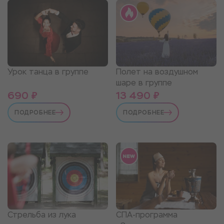
Урок танца в группе
Полет на воздушном
шаре в группе
690 ₽
13 490 ₽
ПОДРОБНЕЕ
ПОДРОБНЕЕ
Стрельба из лука
СПА-программа