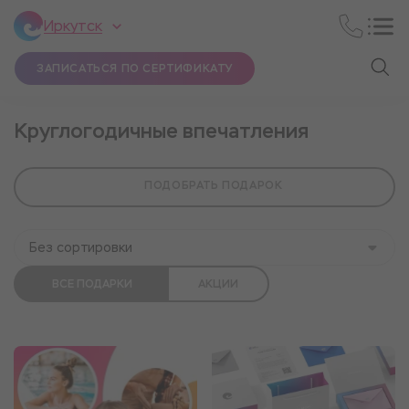
Иркутск
ЗАПИСАТЬСЯ ПО СЕРТИФИКАТУ
Круглогодичные впечатления
ПОДОБРАТЬ ПОДАРОК
Без сортировки
ВСЕ ПОДАРКИ
АКЦИИ