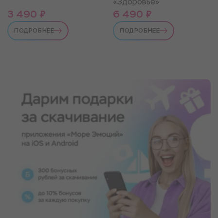
«Здоровье»
3 490 ₽
6 490 ₽
ПОДРОБНЕЕ
ПОДРОБНЕЕ