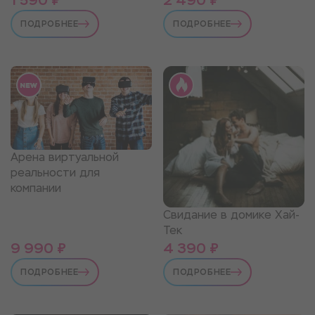
1 590 ₽
2 490 ₽
ПОДРОБНЕЕ
ПОДРОБНЕЕ
Арена виртуальной
реальности для
компании
Свидание в домике Хай-
Тек
9 990 ₽
4 390 ₽
ПОДРОБНЕЕ
ПОДРОБНЕЕ