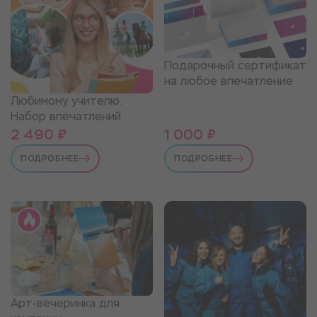
Подарочный сертификат
на любое впечатление
Любимому учителю.
Набор впечатлений
2 490 ₽
1 000 ₽
ПОДРОБНЕЕ
ПОДРОБНЕЕ
Арт-вечеринка для