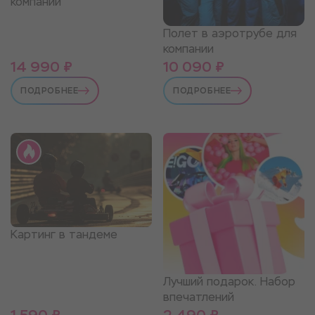
компании
Полет в аэротрубе для
компании
14 990 ₽
10 090 ₽
ПОДРОБНЕЕ
ПОДРОБНЕЕ
Картинг в тандеме
Лучший подарок. Набор
впечатлений