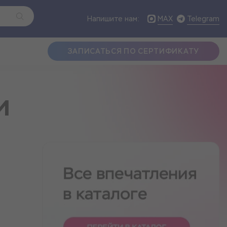
MAX
Telegram
Напишите нам:
ЗАПИСАТЬСЯ ПО СЕРТИФИКАТУ
и