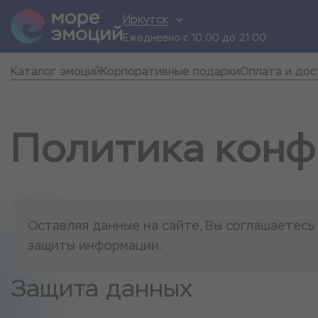
Иркутск
Ежедневно с 10:00 до 21:00
Каталог эмоций
Корпоративные подарки
Оплата и дос
Политика кон
Оставляя данные на сайте, Вы соглашаетес
защиты информации.
Защита данных