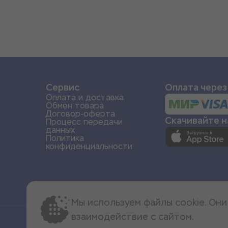
и
Сервис
Оплата через
Оплата и доставка
Обмен товара
Договор-оферта
Скачивайте 
Процесс передачи
данных
Политика
конфиденциальности
Мы используем файлы cookie. Он
взаимодействие с сайтом.