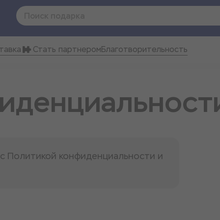
тавка
Стать партнером
Благотворительность
фиденциальност
ь с Политикой конфиденциальности и