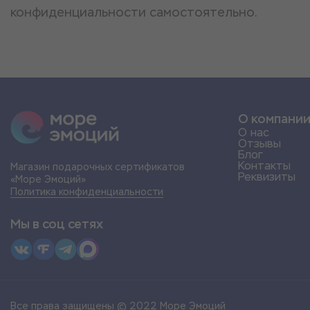
конфиденциальности самостоятельно.
О компани
О нас
Отзывы
Блог
Контакты
Магазин подарочных сертификатов
Реквизиты
«Море Эмоций»
Политика конфиденциальности
Мы в соц сетях
Все права защищены © 2022 Море Эмоций