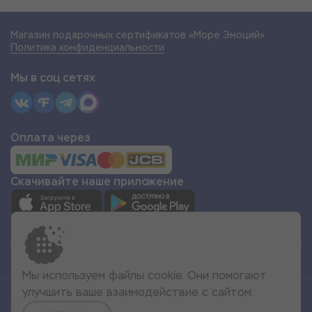
Магазин подарочных сертификатов «Море Эмоций»
Политика конфиденциальности
Мы в соц сетях
Оплата через
Скачивайте наше приложение
СТАТЬ ПАРТНЁРОМ
Мы используем файлы cookie. Они помогают
улучшить ваше взаимодействие с сайтом.
Все права защищены