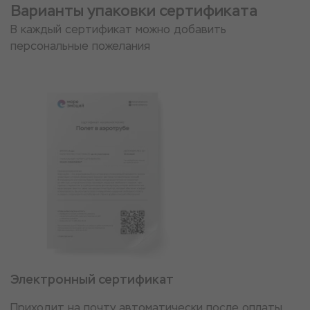
Варианты упаковки сертификата
В каждый сертификат можно добавить
персональные пожелания
Электронный сертификат
Приходит на почту автоматически после оплаты