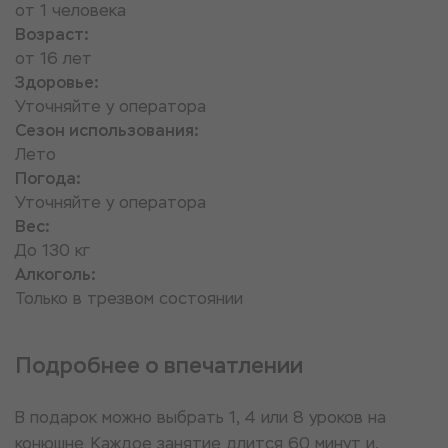
от 1 человека
Возраст:
от 16 лет
Здоровье:
Уточняйте у оператора
Сезон использования:
Лето
Погода:
Уточняйте у оператора
Вес:
До 130 кг
Алкоголь:
Только в трезвом состоянии
Подробнее о впечатлении
В подарок можно выбрать 1, 4 или 8 уроков на
конюшне. Каждое занятие длится 60 минут и,