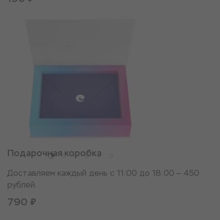
Подарочная коробка
Доставляем каждый день с 11:00 до 18:00 — 450
рублей.
790 ₽