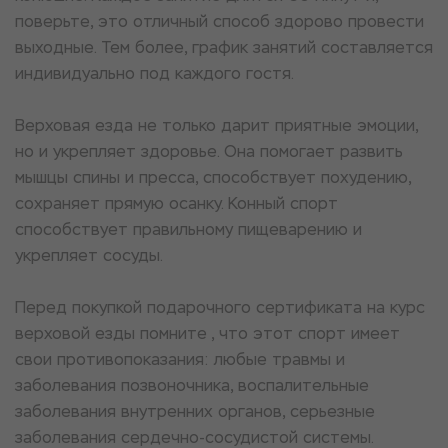
поверьте, это отличный способ здорово провести
выходные. Тем более, график занятий составляется
индивидуально под каждого гостя.
Верховая езда не только дарит приятные эмоции,
но и укрепляет здоровье. Она помогает развить
мышцы спины и пресса, способствует похудению,
сохраняет прямую осанку. Конный спорт
способствует правильному пищеварению и
укрепляет сосуды.
Перед покупкой подарочного сертификата на курс
верховой езды помните , что этот спорт имеет
свои противопоказания: любые травмы и
заболевания позвоночника, воспалительные
заболевания внутренних органов, серьезные
заболевания сердечно-сосудистой системы.