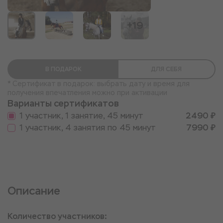
+19
В ПОДАРОК
ДЛЯ СЕБЯ
* Сертификат в подарок: выбрать дату и время для
получения впечатления можно при активации
Варианты сертификатов
1 участник, 1 занятие, 45 минут
2490 ₽
1 участник, 4 занятия по 45 минут
7990 ₽
Описание
Количество участников: