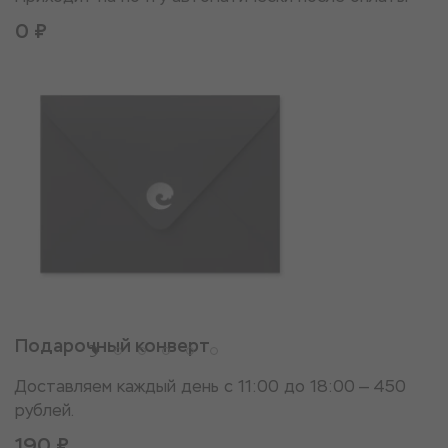
0 ₽
Подарочный конверт
Доставляем каждый день с 11:00 до 18:00 — 450
рублей.
190 ₽